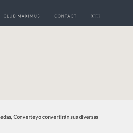
CLUB MAXIMUS
CONTACT
🇪🇸
nedas, Converteyo convertirán sus diversas